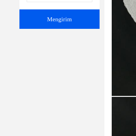
Mengirim