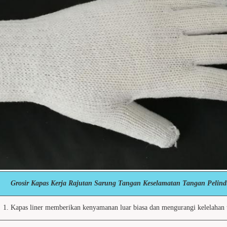
Grosir Kapas Kerja Rajutan Sarung Tangan Keselamatan Tangan Pelin
1. Kapas liner memberikan kenyamanan luar biasa dan mengurangi kelelahan 