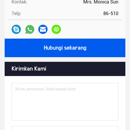
Kontak:
Mrs. Monica Sun
Telp:
86-510
Hubungi sekarang
Kirimkan Kami