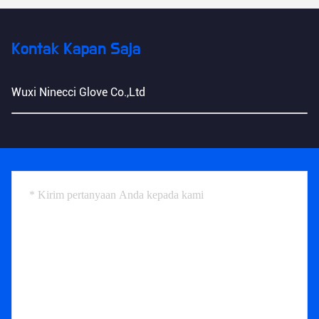
Kontak Kapan Saja
Wuxi Ninecci Glove Co.,Ltd