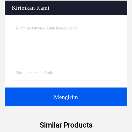
Kirimkan Kami
Mengirim
Similar Products