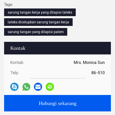
Tags:
sarung tangan kerja yang dilapisi lateks
lateks dicelupkan sarung tangan kerja
sarung tangan yang dilapisi palem
Kontak
Kontak:
Mrs. Monica Sun
Telp:
86-510
Hubungi sekarang