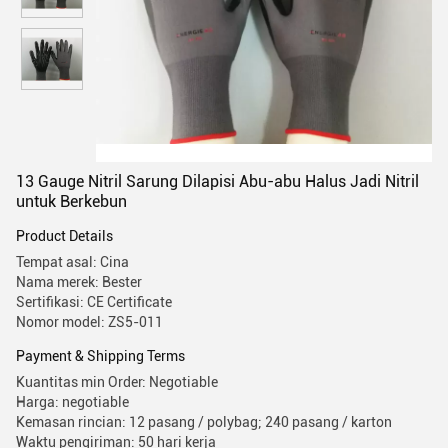
13 Gauge Nitril Sarung Dilapisi Abu-abu Halus Jadi Nitril
untuk Berkebun
Product Details
Tempat asal: Cina
Nama merek: Bester
Sertifikasi: CE Certificate
Nomor model: ZS5-011
Payment & Shipping Terms
Kuantitas min Order: Negotiable
Harga: negotiable
Kemasan rincian: 12 pasang / polybag; 240 pasang / karton
Waktu pengiriman: 50 hari kerja