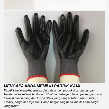
MENGAPA ANDA MEMILIH PABRIK KAMI
Pabrik kami mengkhususkan diri dalam memproduksi sarung tangan
keselamatan selama lebih dari 17 tahun.
Sebagian besar pelanggan kami
berasal dari Jepang dan Eropa Utara yang sangat ketat pada kualitas
produk, harga dan layanan.
Harap bergantung pada kualitas dan harga
yang wajar.