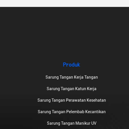
Produk
Sarung Tangan Kerja Tangan
Sarung Tangan Katun Kerja
Sarung Tangan Perawatan Kesehatan
Sarung Tangan Pelembab Kecantikan
Sarung Tangan Manikur UV