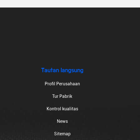
Tautan langsung
Profil Perusahaan
Tur Pabrik
Kontrol kualitas
News
Sitemap