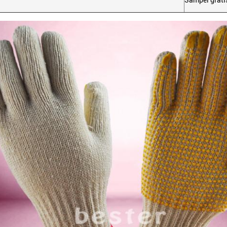
Sampel grati