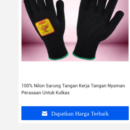
100% Nilon Sarung Tangan Kerja Tangan Nyaman
Perasaan Untuk Kulkas
Dapatkan Harga Terbaik