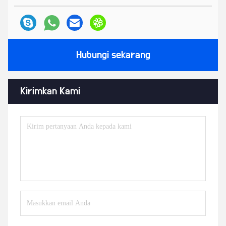
Hubungi sekarang
Kirimkan Kami